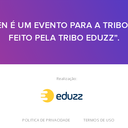
EN É UM EVENTO PARA A TRIBO
FEITO PELA TRIBO EDUZZ”.
Realização:
POLITICA DE PRIVACIDADE
TERMOS DE USO