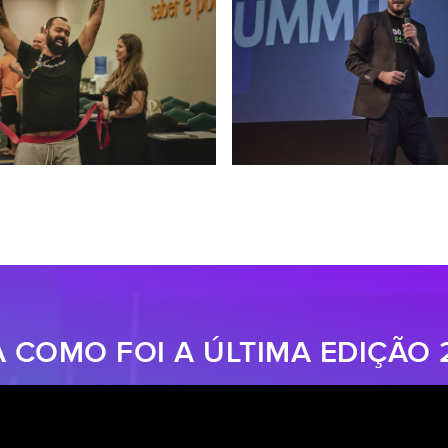
A COMO FOI A ÚLTIMA EDIÇÃO 2