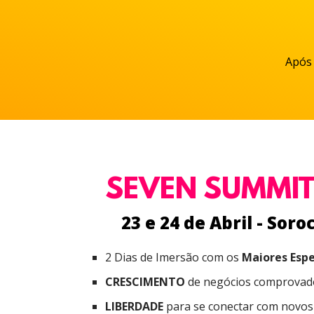
Após 
SEVEN SUMMIT
23 e 24 de Abril - Soro
2 Dias de Imersão com os
Maiores Espe
CRESCIMENTO
de negócios comprovad
LIBERDADE
para se conectar com novos