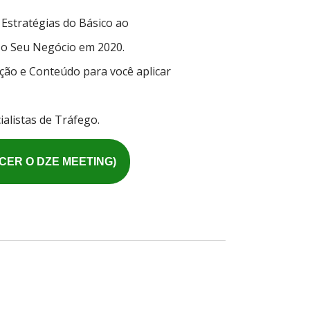
 Estratégias do Básico ao
 o Seu Negócio em 2020.
ão e Conteúdo para você aplicar
alistas de Tráfego.
ER O DZE MEETING)