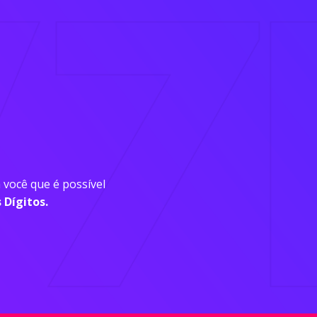
você que é possível
Dígitos.